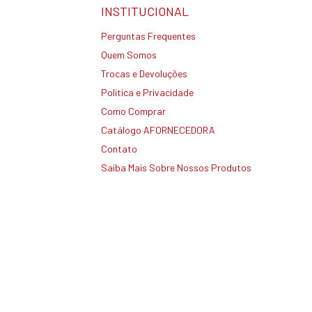
INSTITUCIONAL
Perguntas Frequentes
Quem Somos
Trocas e Devoluções
Política e Privacidade
Como Comprar
Catálogo AFORNECEDORA
Contato
Saiba Mais Sobre Nossos Produtos