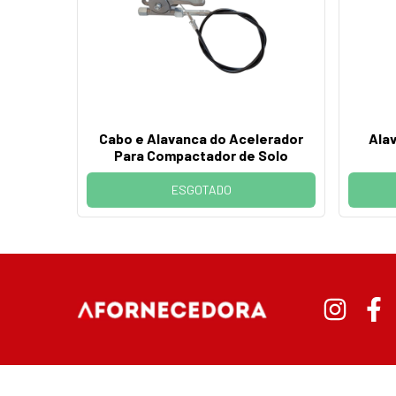
Cabo e Alavanca do Acelerador
Ala
Para Compactador de Solo
ESGOTADO