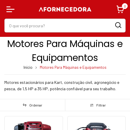
0
Motores Para Máquinas e
Equipamentos
Início
Motores Para Máquinas e Equipamentos
Motores estacionários para Kart, construção civil, agronegócio e
pesca, de 1,5 HP a 35 HP, potência confiável para seu trabalho.
Ordenar
Filtrar