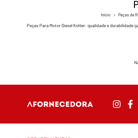
Início
Peças de R
Peças Para Motor Diesel Kohler: qualidade e durabilidade 
N