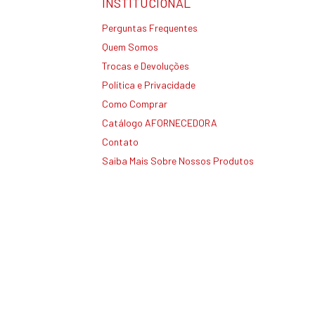
INSTITUCIONAL
Perguntas Frequentes
Quem Somos
Trocas e Devoluções
Política e Privacidade
Como Comprar
Catálogo AFORNECEDORA
Contato
Saiba Mais Sobre Nossos Produtos