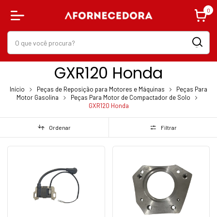
0
GXR120 Honda
Início
Peças de Reposição para Motores e Máquinas
Peças Para
Motor Gasolina
Peças Para Motor de Compactador de Solo
GXR120 Honda
Ordenar
Filtrar