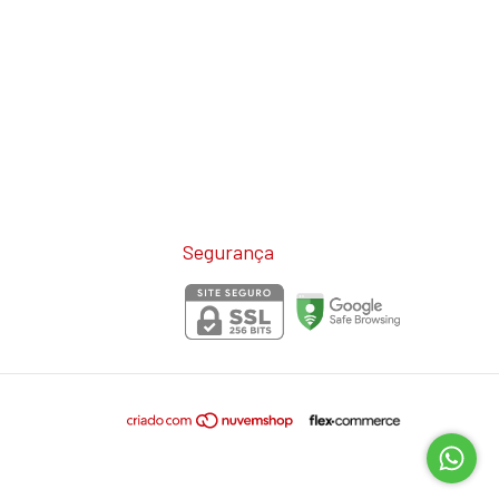
Segurança