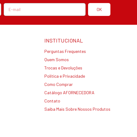
INSTITUCIONAL
Perguntas Frequentes
Quem Somos
Trocas e Devoluções
Política e Privacidade
Como Comprar
Catálogo AFORNECEDORA
Contato
Saiba Mais Sobre Nossos Produtos