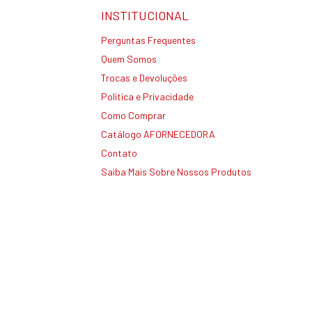
INSTITUCIONAL
Perguntas Frequentes
Quem Somos
Trocas e Devoluções
Política e Privacidade
Como Comprar
Catálogo AFORNECEDORA
Contato
Saiba Mais Sobre Nossos Produtos