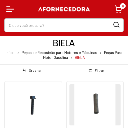
0
BIELA
Início
Peças de Reposição para Motores e Máquinas
Peças Para
Motor Gasolina
BIELA
Ordenar
Filtrar