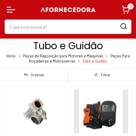
0
Tubo e Guidão
Início
Peças de Reposição para Motores e Máquinas
Peças Para
Roçadeiras e Motosserras
Tubo e Guidão
Ordenar
Filtrar