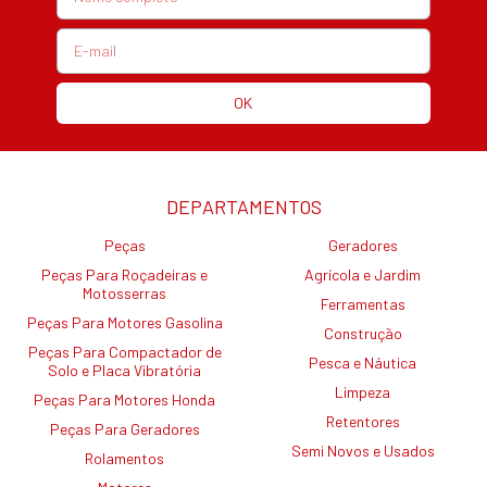
DEPARTAMENTOS
Peças
Geradores
Peças Para Roçadeiras e
Agrícola e Jardim
Motosserras
Ferramentas
Peças Para Motores Gasolina
Construção
Peças Para Compactador de
Pesca e Náutica
Solo e Placa Vibratória
Limpeza
Peças Para Motores Honda
Retentores
Peças Para Geradores
Semi Novos e Usados
Rolamentos