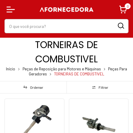
0
TORNEIRAS DE
COMBUSTIVEL
Início
Peças de Reposição para Motores e Máquinas
Peças Para
Geradores
TORNEIRAS DE COMBUSTIVEL
Ordenar
Filtrar