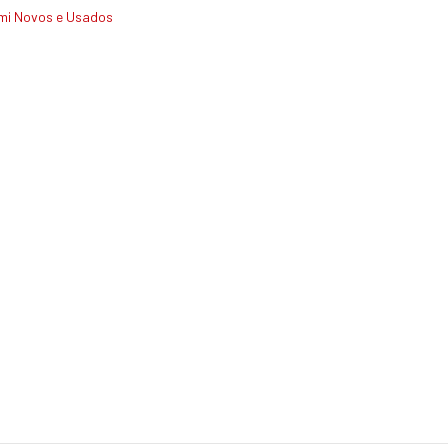
mi Novos e Usados