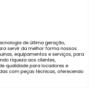
ecnologia de última geração,
ra servir da melhor forma nossos
uinas, equipamentos e serviços, para
ndo riqueza aos clientes,
de qualidade para locadores e
ndas com peças técnicas, oferecendo