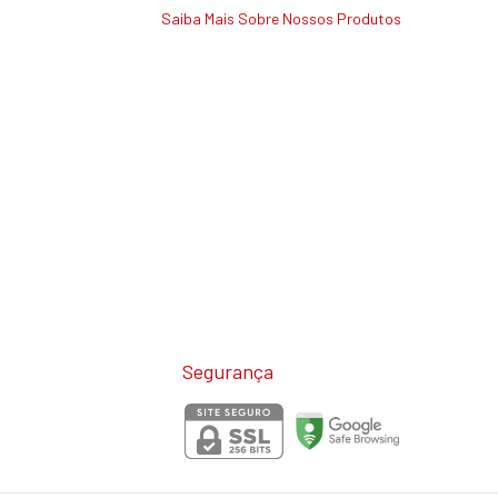
Saiba Mais Sobre Nossos Produtos
Segurança