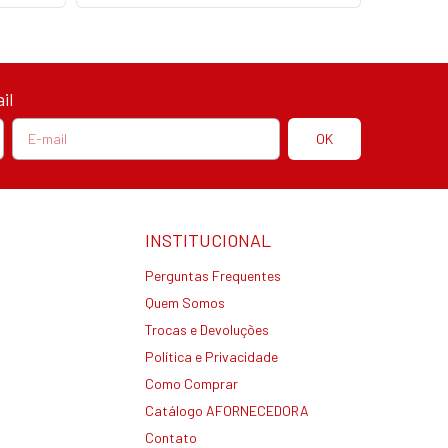
il
INSTITUCIONAL
Perguntas Frequentes
Quem Somos
Trocas e Devoluções
Política e Privacidade
Como Comprar
Catálogo AFORNECEDORA
Contato