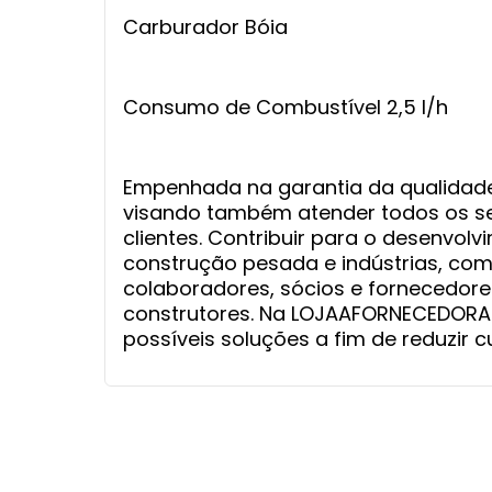
Carburador Bóia
Consumo de Combustível 2,5 l/h
Empenhada na garantia da qualidade 
visando também atender todos os se
clientes. Contribuir para o desenvol
construção pesada e indústrias, com q
colaboradores, sócios e fornecedore
construtores. Na LOJAAFORNECEDORA 
possíveis soluções a fim de reduzir 