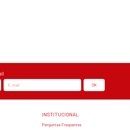
il
INSTITUCIONAL
Perguntas Frequentes