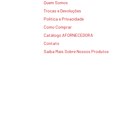
Quem Somos
Trocas e Devoluções
Política e Privacidade
Como Comprar
Catálogo AFORNECEDORA
Contato
Saiba Mais Sobre Nossos Produtos