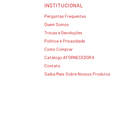
INSTITUCIONAL
Perguntas Frequentes
Quem Somos
Trocas e Devoluções
Política e Privacidade
Como Comprar
Catálogo AFORNECEDORA
Contato
Saiba Mais Sobre Nossos Produtos