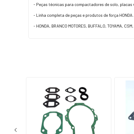
- Peças técnicas para compactadores de solo, placas v
- Linha completa de peças e produtos de força HONDA.
- HONDA, BRANCO MOTORES, BUFFALO, TOYAMA, CSM,