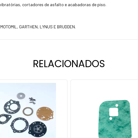
ibratórias, cortadores de asfalto e acabadoras de piso.
 MOTOMIL, GARTHEN, LYNUS E BRUDDEN.
RELACIONADOS