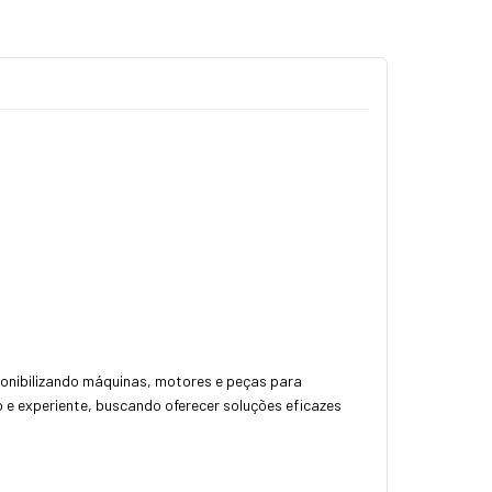
onibilizando máquinas, motores e peças para
o e experiente, buscando oferecer soluções eficazes