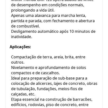
de desempenho em condições normais, 
prolongando a vida útil.
Apenas uma alavanca para marcha lenta, 
partida e parada, com fechamento e abertura 
de combustível.
Desligamento automático após 10 minutos de 
inatividade.
Aplicações:
Compactação de terra, areia, brita, entre 
outros.
Nivelamento e aprofundamento de solos 
compactos e de cascalhos.
Ideal para preparação de sub-base para a 
colocação de alicerces, lajes de concreto, obras 
de tubulação, fundações, meios-fios de 
calçadas, etc.
Etapa essencial na construção de barracões, 
edifícios, rodovias, piso de concreto, entre 