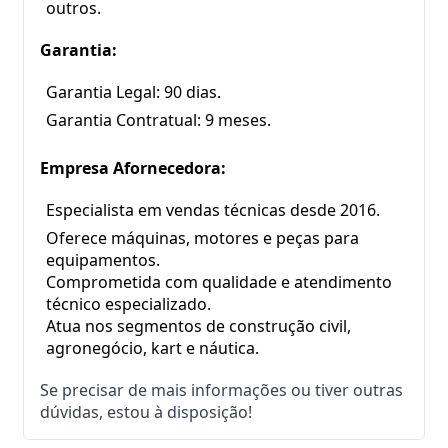
outros.
Garantia:
Garantia Legal: 90 dias.
Garantia Contratual: 9 meses.
Empresa Afornecedora:
Especialista em vendas técnicas desde 2016.
Oferece máquinas, motores e peças para 
equipamentos.
Comprometida com qualidade e atendimento 
técnico especializado.
Atua nos segmentos de construção civil, 
agronegócio, kart e náutica.
Se precisar de mais informações ou tiver outras 
dúvidas, estou à disposição!