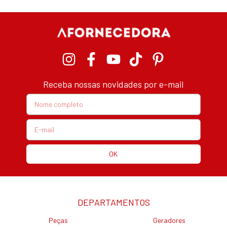
Receba nossas novidades por e-mail
DEPARTAMENTOS
Peças
Geradores