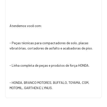
Atendemos você com:
- Peças técnicas para compactadores de solo, placas
vibratórias, cortadores de asfalto e acabadoras de piso.
- Linha completa de peças e produtos de força HONDA.
- HONDA, BRANCO MOTORES, BUFFALO, TOYAMA, CSM,
MOTOMIL, GARTHEN E LYNUS.